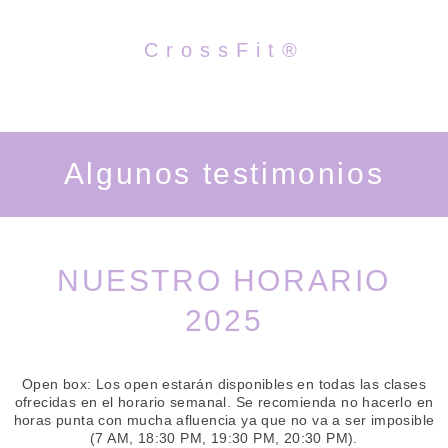
CrossFit®
Algunos testimonios
NUESTRO HORARIO
2025
Open box: Los open estarán disponibles en todas las clases
ofrecidas en el horario semanal. Se recomienda no hacerlo en
horas punta con mucha afluencia ya que no va a ser imposible
(7 AM, 18:30 PM, 19:30 PM, 20:30 PM).