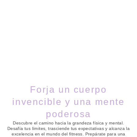
Forja un cuerpo
invencible y una mente
poderosa
Descubre el camino hacia la grandeza física y mental.
Desafía tus límites, trasciende tus expectativas y alcanza la
excelencia en el mundo del fitness. Prepárate para una