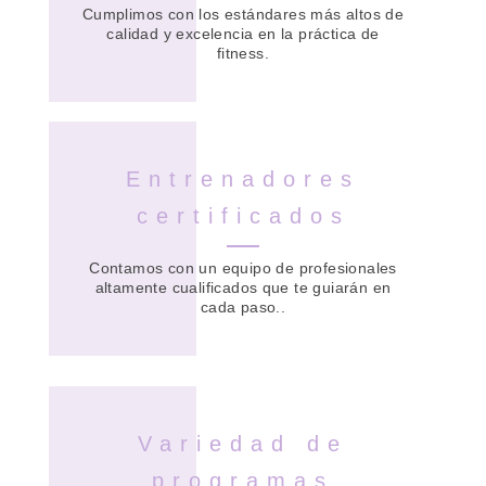
Cumplimos con los estándares más altos de
calidad y excelencia en la práctica de
fitness.
Entrenadores
certificados
Contamos con un equipo de profesionales
altamente cualificados que te guiarán en
cada paso..
Variedad de
programas