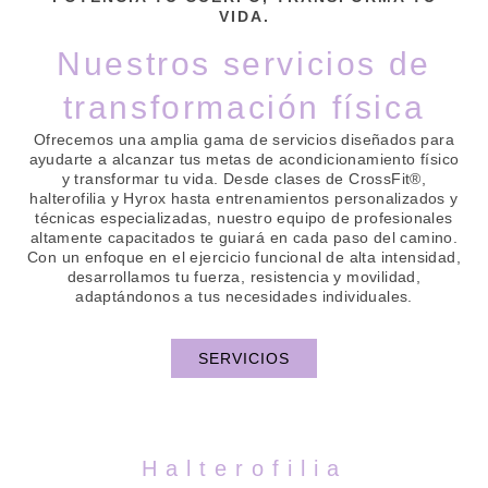
VIDA.
Nuestros servicios de
transformación física
Ofrecemos una amplia gama de servicios diseñados para
ayudarte a alcanzar tus metas de acondicionamiento físico
y transformar tu vida. Desde clases de CrossFit®,
halterofilia y Hyrox hasta entrenamientos personalizados y
técnicas especializadas, nuestro equipo de profesionales
altamente capacitados te guiará en cada paso del camino.
Con un enfoque en el ejercicio funcional de alta intensidad,
desarrollamos tu fuerza, resistencia y movilidad,
adaptándonos a tus necesidades individuales.
SERVICIOS
Halterofilia