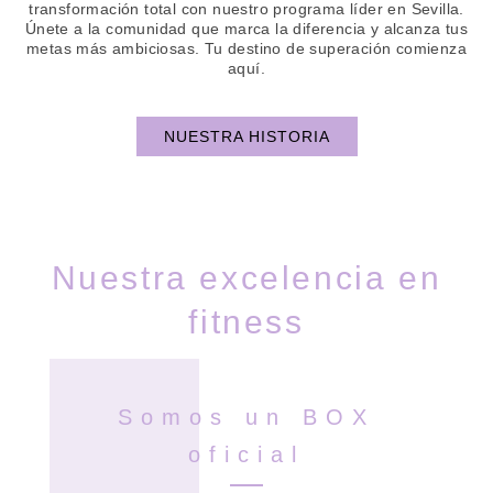
transformación total con nuestro programa líder en Sevilla.
Únete a la comunidad que marca la diferencia y alcanza tus
metas más ambiciosas. Tu destino de superación comienza
aquí.
NUESTRA HISTORIA
Nuestra excelencia en
fitness
Somos un BOX
oficial