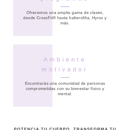
Ofrecemos una amplia gama de clases,
desde CrossFit® hasta halterofilia, Hyrox y
más.
Ambiente
motivador
Encontrarás una comunidad de personas
comprometidas con su bienestar físico y
mental.
POTENCIA TU CUERPO, TRANSFORMA TU