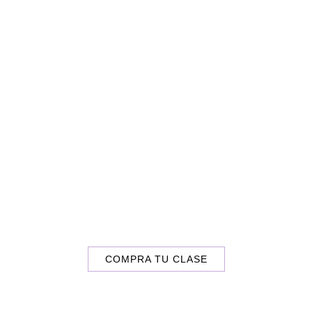
COMPRA TU CLASE